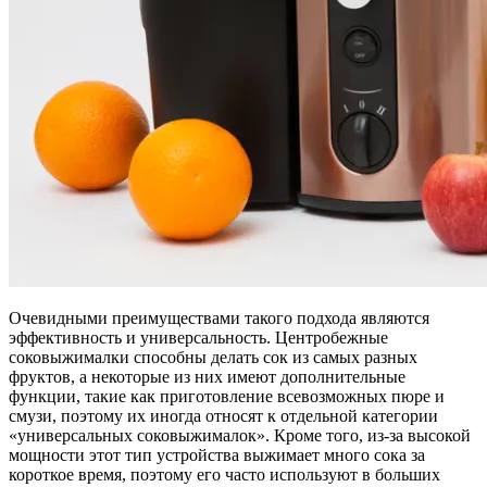
Очевидными преимуществами такого подхода являются
эффективность и универсальность. Центробежные
соковыжималки способны делать сок из самых разных
фруктов, а некоторые из них имеют дополнительные
функции, такие как приготовление всевозможных пюре и
смузи, поэтому их иногда относят к отдельной категории
«универсальных соковыжималок». Кроме того, из-за высокой
мощности этот тип устройства выжимает много сока за
короткое время, поэтому его часто используют в больших