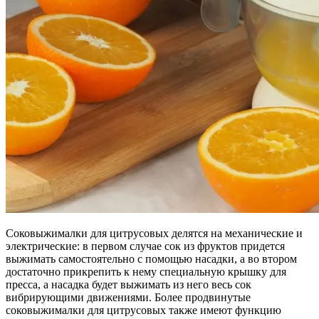
Соковыжималки для цитрусовых делятся на механические и
электрические: в первом случае сок из фруктов придется
выжимать самостоятельно с помощью насадки, а во втором
достаточно прикрепить к нему специальную крышку для
пресса, а насадка будет выжимать из него весь сок
вибрирующими движениями. Более продвинутые
соковыжималки для цитрусовых также имеют функцию