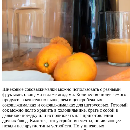
Шнековые соковыжималки можно использовать с разными
фруктами, овощами и даже ягодами. Количество получаемого
продукта значительно выше, чем в центробежных
соковыжималках и соковыжималках для цитрусовых. Готовый
сок можно долго хранить в холодильнике, брать с собой в
дальнюю поездку или использовать для приготовления
других блюд. Кажется, это устройство мечты, оставляющее
позади все другие типы устройств. Но у шнековых