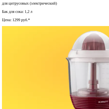
для цитрусовых (электрический)
Бак для сока: 1,2 л
Цена: 1299 руб.*