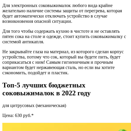
Для электронных соковыжималок любого вида крайне
желательно наличие системы защиты от перегрева, которая
будет автоматически отключать устройство в случае
возникновения опасной ситуации.
Для того чтобы содержать кухню в чистоте и не оставлять
пятен сока на столе и одежде, стоит купить соковыжималку с
системой антикапля.
Не закрывайте глаза на материал, из которого сделан корпус
устройства, потому что сок, который вы будете пить, будет
соприкасаться с ним! Самым гигиеничным и прочным
вариантом будет нержавеющая сталь, но если вы хотите
сэкономить, подойдет и пластик.
Топ-5 лучших бюджетных
соковыжималок в 2022 году
для цитрусовых (механическая)
Цена: 630 руб.*