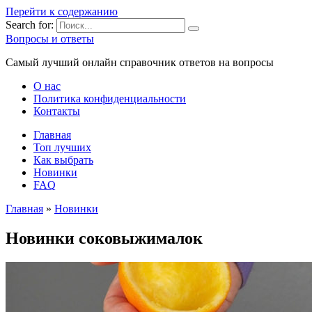
Перейти к содержанию
Search for:
Вопросы и ответы
Самый лучший онлайн справочник ответов на вопросы
О нас
Политика конфиденциальности
Контакты
Главная
Топ лучших
Как выбрать
Новинки
FAQ
Главная
»
Новинки
Новинки соковыжималок