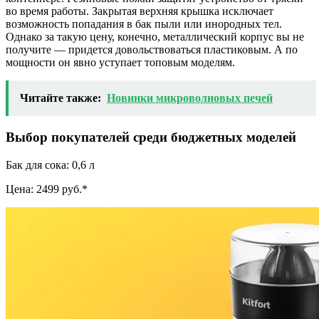
во время работы. Закрытая верхняя крышка исключает
возможность попадания в бак пыли или инородных тел.
Однако за такую ​​цену, конечно, металлический корпус вы не
получите — придется довольствоваться пластиковым. А по
мощности он явно уступает топовым моделям.
Читайте также:
Новинки микроволновых печей
Выбор покупателей среди бюджетных моделей
Бак для сока: 0,6 л
Цена: 2499 руб.*